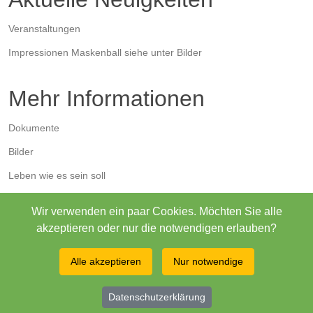
Veranstaltungen
Impressionen Maskenball siehe unter Bilder
Mehr Informationen
Dokumente
Bilder
Leben wie es sein soll
Ausbildungsbetrieb Langrüti
Wir verwenden ein paar Cookies. Möchten Sie alle
Betriebskommission
akzeptieren oder nur die notwendigen erlauben?
Spendenkonto
Alle akzeptieren
Nur notwendige
Demenzwohngruppe Alpoase
Archiv
Datenschutzerklärung