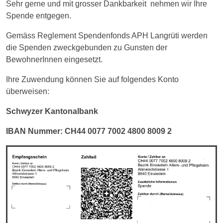
Sehr gerne und mit grosser Dankbarkeit nehmen wir Ihre
Spende entgegen.
Gemäss Reglement Spendenfonds APH Langrüti werden
die Spenden zweckgebunden zu Gunsten der
BewohnerInnen eingesetzt.
Ihre Zuwendung können Sie auf folgendes Konto
überweisen:
Schwyzer Kantonalbank
IBAN Nummer: CH44 0077 7002 4800 8009 2