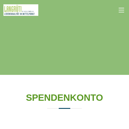
SPENDENKONTO