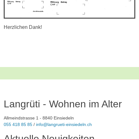
Herzlichen Dank!
Langrüti - Wohnen im Alter
Allmeindstrasse 1 - 8840 Einsiedeln
055 418 85 85
/
info@langrueti-einsiedeln.ch
Aktuelle Neuigkeiten