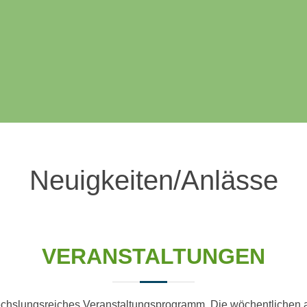
Neuigkeiten/Anlässe
VERANSTALTUNGEN
chslungsreiches Veranstaltungsprogramm. Die wöchentlichen 