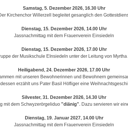
Samstag, 5. Dezember 2026, 16.30 Uhr
Der Kirchenchor Willerzell begleitet gesanglich den Gottestdiens
Dienstag, 15. Dezember 2026, 14.00 Uhr
Jassnachmittag mit dem Frauenverein Einsiedeln
Dienstag, 15. Dezember 2026, 17.00 Uhr
ruppe der Musikschule EInsiedeln unter der Leitung von Myrtha
Heiligabend, 24. Dezember 2026, 17.00 Uhr
usammen mit unseren Bewohnerinnen und Bewohnern gemeinsam
dessen erzählt uns Pater Basil Höfliger eine Weihnachtsgeschi
Silvester, 31. Dezember 2026, 14.30 Uhr
ng mit dem Schwyzerörgeliduo
"diänig"
. Dazu servieren wir ein
Dienstag, 19. Januar 2027, 14.00 Uhr
Jassnachmittag mit dem Frauenverein Einsiedeln