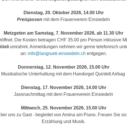
Dienstag, 20. Oktober 2026, 14.00 Uhr
Preisjassen
mit dem Frauenverein Einsiedeln
Metzgeten am Samstag, 7. November 2026, ab 11.30 Uhr
 eröffnet. Die Kosten betragen CHF 35.00 pro Person inklusive M
isli
umrahmt. Anmeldungen nehmen wir gerne telefonisch unte
an:
info@langrueti-einsiedeln.ch
entgegen.
Donnerstag, 12. November 2026, 15.00 Uhr
Musikalische Unterhaltung mit dem Handorgel Quintett Airbag
Dienstag, 17. November 2026, 14.00 Uhr
Jassnachmittag mit dem Frauenverein Einsiedeln
Mittwoch, 25. November 2026, 15.00 Uhr
t bei uns zu Gast - begleitet von Amina am Piano. Freuen Sie s
Erzählung und Musik.