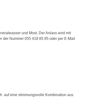
ineralwasser und Most. Der Anlass wird mit
r der Nummer 055 418 85 85 oder per E-Mail
ich auf eine stimmungsvolle Kombination aus