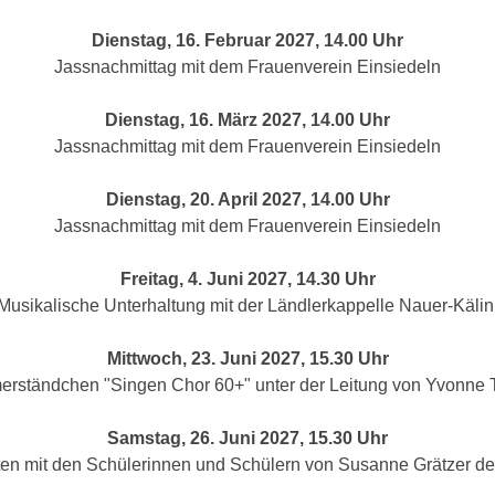
Dienstag, 16. Februar 2027, 14.00 Uhr
Jassnachmittag mit dem Frauenverein Einsiedeln
Dienstag, 16. März 2027, 14.00 Uhr
Jassnachmittag mit dem Frauenverein Einsiedeln
Dienstag, 20. April 2027, 14.00 Uhr
Jassnachmittag mit dem Frauenverein Einsiedeln
Freitag, 4. Juni 2027, 14.30 Uhr
Musikalische Unterhaltung mit der Ländlerkappelle Nauer-Käli
Mittwoch, 23. Juni 2027, 15.30 Uhr
rständchen "Singen Chor 60+" unter der Leitung von Yvonne T
Samstag, 26. Juni 2027, 15.30 Uhr
en mit den Schülerinnen und Schülern von Susanne Grätzer de