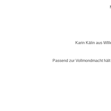
Karin Kälin aus WI
Passend zur Vollmondmacht hält