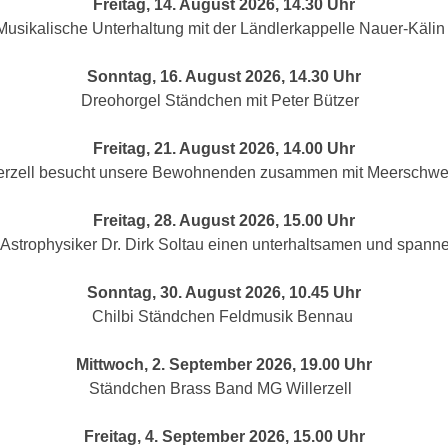
Freitag, 14. August 2026, 14.30 Uhr
Musikalische Unterhaltung mit der Ländlerkappelle Nauer-Käli
Sonntag, 16. August 2026, 14.30 Uhr
Dreohorgel Ständchen mit Peter Bützer
Freitag, 21. August 2026, 14.00 Uhr
llerzell besucht unsere Bewohnenden zusammen mit Meerschw
Freitag, 28. August 2026, 15.00 Uhr
 Astrophysiker Dr. Dirk Soltau einen unterhaltsamen und spa
Sonntag, 30. August 2026, 10.45 Uhr
Chilbi Ständchen Feldmusik Bennau
Mittwoch, 2. September 2026, 19.00 Uhr
Ständchen Brass Band MG Willerzell
Freitag, 4. September 2026, 15.00 Uhr