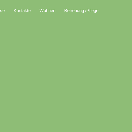
sse
Kontakte
Wohnen
Betreuung /Pflege