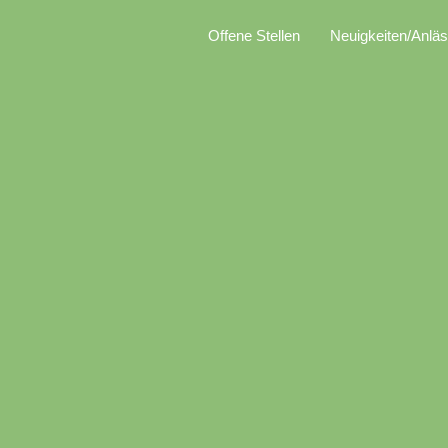
Offene Stellen
Neuigkeiten/Anlä