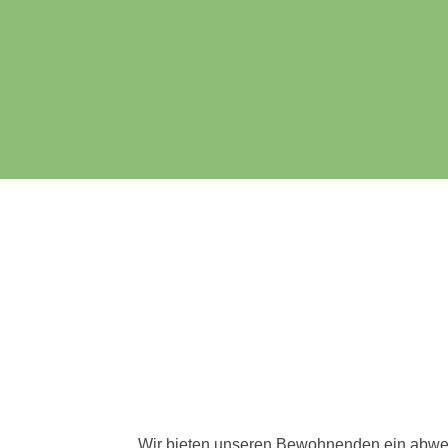
Wir bieten unseren Bewohnenden ein abwe