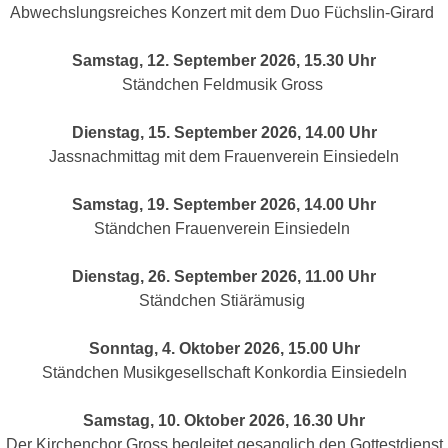
Abwechslungsreiches Konzert mit dem Duo Füchslin-Girard
Samstag, 12. September 2026, 15.30 Uhr
Ständchen Feldmusik Gross
Dienstag, 15. September 2026, 14.00 Uhr
Jassnachmittag mit dem Frauenverein Einsiedeln
Samstag, 19. September 2026, 14.00 Uhr
Ständchen Frauenverein Einsiedeln
Dienstag, 26. September 2026, 11.00 Uhr
Ständchen Stiärämusig
Sonntag, 4. Oktober 2026, 15.00 Uhr
Ständchen Musikgesellschaft Konkordia Einsiedeln
Samstag, 10. Oktober 2026, 16.30 Uhr
Der Kirchenchor Gross begleitet gesanglich den Gottestdienst